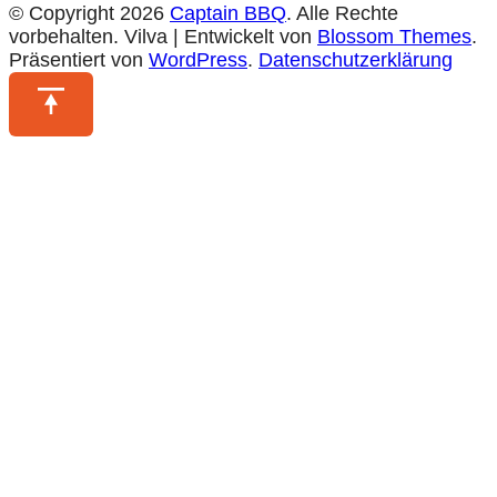
© Copyright 2026
Captain BBQ
. Alle Rechte
vorbehalten.
Vilva | Entwickelt von
Blossom Themes
.
Präsentiert von
WordPress
.
Datenschutzerklärung