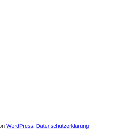
von
WordPress
.
Datenschutzerklärung