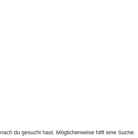
onach du gesucht hast. Möglicherweise hilft eine Suche.