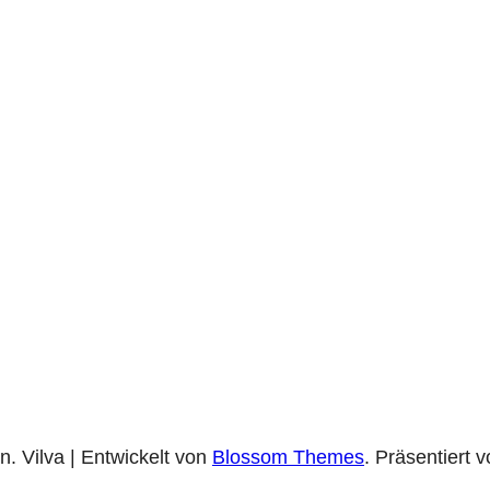
n.
Vilva | Entwickelt von
Blossom Themes
. Präsentiert 