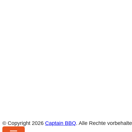
© Copyright 2026
Captain BBQ
. Alle Rechte vorbehalte