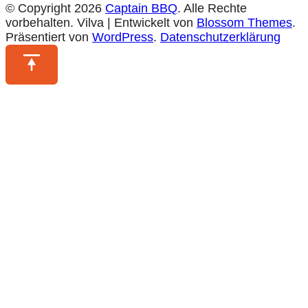
© Copyright 2026
Captain BBQ
. Alle Rechte
vorbehalten.
Vilva | Entwickelt von
Blossom Themes
.
Präsentiert von
WordPress
.
Datenschutzerklärung