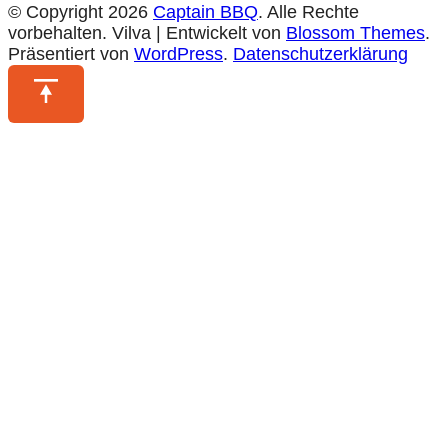
© Copyright 2026
Captain BBQ
. Alle Rechte
vorbehalten.
Vilva | Entwickelt von
Blossom Themes
.
Präsentiert von
WordPress
.
Datenschutzerklärung