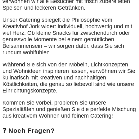
verwöhnen wir alle Besucher mit frisch zubereiteten
Speisen und leckeren Getränken.
Unser Catering spiegelt die Philosophie vom
Kreativhof Jork wider: individuell, hochwertig und mit
viel Herz. Ob kleine Snacks für zwischendurch oder
genussvolle Momente bei einem gemütlichen
Beisammensein – wir sorgen dafür, dass Sie sich
rundum wohlfühlen.
Während Sie sich von den Möbeln, Lichtkonzepten
und Wohnideen inspirieren lassen, verwöhnen wir Sie
kulinarisch mit kreativen und nachhaltigen
Köstlichkeiten, die genau so liebevoll sind wie unsere
Einrichtungskonzepte.
Kommen Sie vorbei, probieren Sie unsere
Spezialitäten und genießen Sie die perfekte Mischung
aus kreativem Wohnen und feinem Catering!
❓ Noch Fragen?