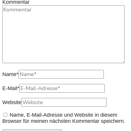
Kommentar
Name
*
E-Mail
*
Website
Name, E-Mail-Adresse und Website in diesem
Browser für meinen nächsten Kommentar speichern.