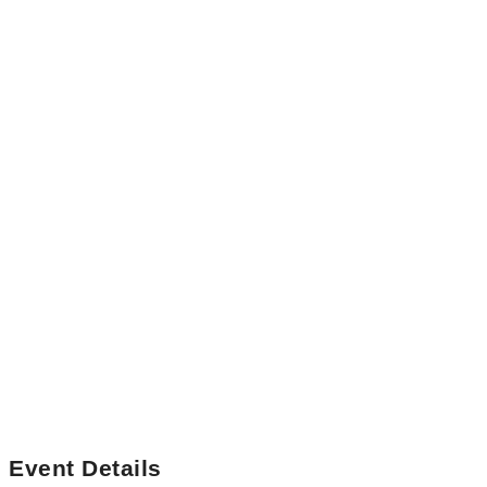
Event Details