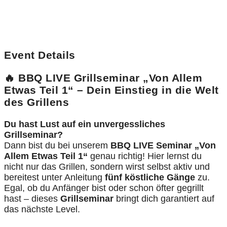
Event Details
🔥 BBQ LIVE Grillseminar „Von Allem
Etwas Teil 1“ – Dein Einstieg in die Welt
des Grillens
Du hast Lust auf ein unvergessliches
Grillseminar?
Dann bist du bei unserem
BBQ LIVE Seminar „Von
Allem Etwas Teil 1“
genau richtig! Hier lernst du
nicht nur das Grillen, sondern wirst selbst aktiv und
bereitest unter Anleitung
fünf köstliche Gänge
zu.
Egal, ob du Anfänger bist oder schon öfter gegrillt
hast – dieses
Grillseminar
bringt dich garantiert auf
das nächste Level.