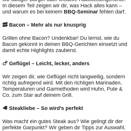
In diesem Teil zeigen wir dir, was Hack alles kann –
und warum es bei keinem
BBQ-Seminar
fehlen darf.
🥓 Bacon – Mehr als nur knusprig
Grillen ohne Bacon? Undenkbar! Du lernst, wie du
Bacon gekonnt in deinen BBQ-Gerichten einsetzt und
damit echte Highlights zauberst.
🍗 Geflügel – Leicht, lecker, anders
Wir zeigen dir, wie Geflügel nicht langweilig, sondern
richtig aufregend wird. Mit den richtigen Marinaden,
Temperaturen und Garmethoden wird Huhn, Pute &
Co. zum Star auf deinem Grill.
🥩 Steakliebe – So wird’s perfekt
Was macht ein gutes Steak aus? Wie gelingt dir der
perfekte Garpunkt? Wir geben dir Tipps zur Auswahl,