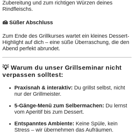
Zubereitung und zum richtigen Würzen deines
Rindfleischs.
🍰 Süßer Abschluss
Zum Ende des Grillkurses wartet ein kleines Dessert-
Highlight auf dich – eine süße Überraschung, die den
Abend perfekt abrundet.
💡 Warum du unser Grillseminar nicht
verpassen solltest:
Praxisnah & interaktiv:
Du grillst selbst, nicht
nur der Grillmeister.
5-Gänge-Menü zum Selbermachen:
Du lernst
vom Aperitif bis zum Dessert.
Entspanntes Ambiente:
Keine Spüle, kein
Stress – wir übernehmen das Aufräumen.